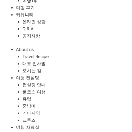
여행Tip
여행 후기
커뮤니티
온라인 상담
Q & A
공지사항
About us
Travel Recipe
대표 인사말
오시는 길
여행 컨설팅
컨설팅 안내
풀코스 여행
유럽
중남미
기타지역
크루즈
여행 자료실