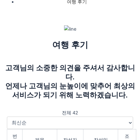
여행 후기
여행 후기
고객님의 소중한 의견을 주셔서 감사합니
다.
언제나 고객님의 눈높이에 맞추어 최상의
서비스가 되기 위해 노력하겠습니다.
전체 42
번
조