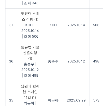
|
조회 343
멋졌던 스위
스 여행
(1)
37
KDH
|
KDH
2025.10.14
506
2025.10.14
|
조회 506
동유럽 가을
신혼여행
(1)
36
홍준수
2025.10.12
498
홍준수
|
2025.10.12
|
조회 498
남편과 함께
한 스페인
11일
(1)
35
박은하
2025.09.29
573
박은하
|