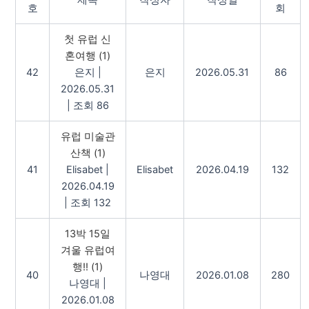
제목
작성자
작성일
호
회
첫 유럽 신
혼여행
(1)
42
은지
|
은지
2026.05.31
86
2026.05.31
|
조회 86
유럽 미술관
산책
(1)
41
Elisabet
|
Elisabet
2026.04.19
132
2026.04.19
|
조회 132
13박 15일
겨울 유럽여
행!!
(1)
40
나영대
2026.01.08
280
나영대
|
2026.01.08