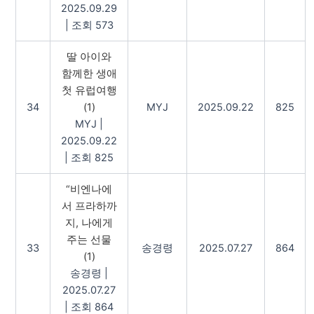
2025.09.29
|
조회 573
딸 아이와
함께한 생애
첫 유럽여행
34
(1)
MYJ
2025.09.22
825
MYJ
|
2025.09.22
|
조회 825
“비엔나에
서 프라하까
지, 나에게
주는 선물
33
송경령
2025.07.27
864
(1)
송경령
|
2025.07.27
|
조회 864