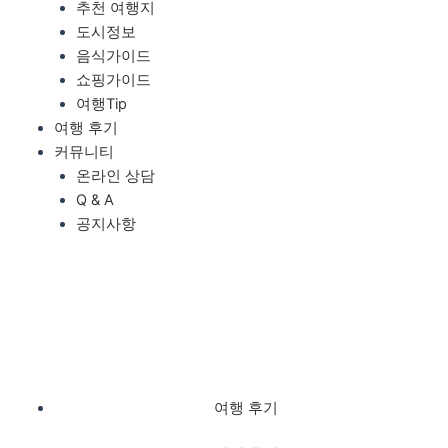
추천 여행지
도시정보
음식가이드
쇼핑가이드
여행Tip
여행 후기
커뮤니티
온라인 상담
Q & A
공지사항
여행 후기