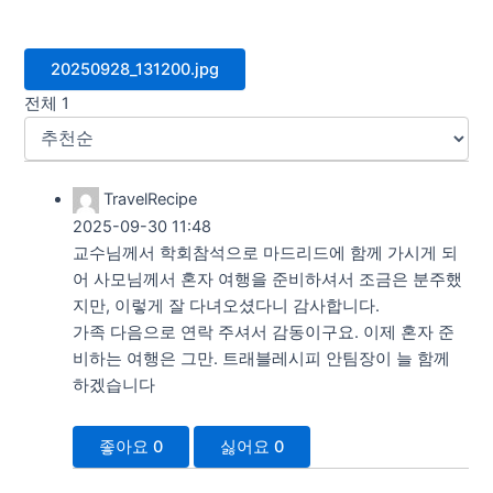
20250928_131200.jpg
전체
1
TravelRecipe
2025-09-30 11:48
교수님께서 학회참석으로 마드리드에 함께 가시게 되
어 사모님께서 혼자 여행을 준비하셔서 조금은 분주했
지만, 이렇게 잘 다녀오셨다니 감사합니다.
가족 다음으로 연락 주셔서 감동이구요. 이제 혼자 준
비하는 여행은 그만. 트래블레시피 안팀장이 늘 함께
하겠습니다
좋아요
0
싫어요
0