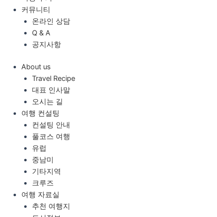
커뮤니티
온라인 상담
Q & A
공지사항
About us
Travel Recipe
대표 인사말
오시는 길
여행 컨설팅
컨설팅 안내
풀코스 여행
유럽
중남미
기타지역
크루즈
여행 자료실
추천 여행지