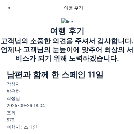
여행 후기
여행 후기
고객님의 소중한 의견을 주셔서 감사합니다.
언제나 고객님의 눈높이에 맞추어 최상의 서
비스가 되기 위해 노력하겠습니다.
남편과 함께 한 스페인 11일
작성자
박은하
작성일
2025-09-29 18:04
조회
579
여행지
:
스페인