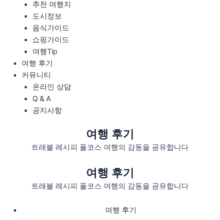
추천 여행지
도시정보
음식가이드
쇼핑가이드
여행Tip
여행 후기
커뮤니티
온라인 상담
Q & A
공지사항
여행 후기
트래블 레시피 풀코스 여행의 감동을 공유합니다
여행 후기
트래블 레시피 풀코스 여행의 감동을 공유합니다
여행 후기