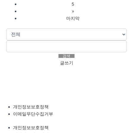
5
»
마지막
검색
글쓰기
개인정보보호정책
이메일무단수집거부
개인정보보호정책