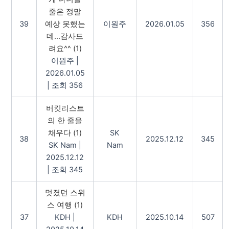
줄은 정말
39
예상 못했는
이원주
2026.01.05
356
데...감사드
려요^^
(1)
이원주
|
2026.01.05
|
조회 356
버킷리스트
의 한 줄을
채우다
(1)
SK
38
2025.12.12
345
SK Nam
|
Nam
2025.12.12
|
조회 345
멋졌던 스위
스 여행
(1)
37
KDH
|
KDH
2025.10.14
507