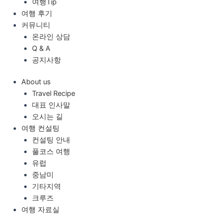
여행Tip
여행 후기
커뮤니티
온라인 상담
Q & A
공지사항
About us
Travel Recipe
대표 인사말
오시는 길
여행 컨설팅
컨설팅 안내
풀코스 여행
유럽
중남미
기타지역
크루즈
여행 자료실