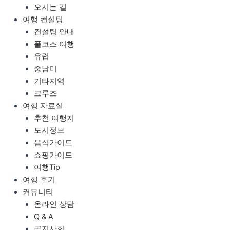
오시는 길
여행 컨설팅
컨설팅 안내
풀코스 여행
유럽
중남미
기타지역
크루즈
여행 자료실
추천 여행지
도시정보
음식가이드
쇼핑가이드
여행Tip
여행 후기
커뮤니티
온라인 상담
Q & A
공지사항