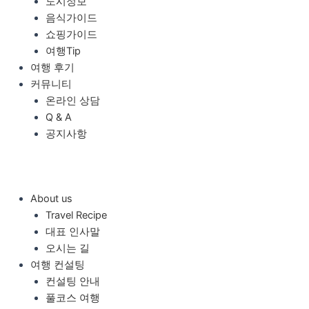
도시정보
음식가이드
쇼핑가이드
여행Tip
여행 후기
커뮤니티
온라인 상담
Q & A
공지사항
About us
Travel Recipe
대표 인사말
오시는 길
여행 컨설팅
컨설팅 안내
풀코스 여행