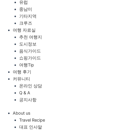
유럽
중남미
기타지역
크루즈
여행 자료실
추천 여행지
도시정보
음식가이드
쇼핑가이드
여행Tip
여행 후기
커뮤니티
온라인 상담
Q & A
공지사항
About us
Travel Recipe
대표 인사말