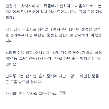
인천에 도착하자마자 가족들에게 전화하고 서울역으로 가는
열차에서 만나투어에 감사 인사 드렸습니다. 그럼 후기 예상
되죠?
양가 집안 대소사로 정신없어 혼자 준비했다면 놓쳤을 일정
들 챙겨주셔서 먼 여행길 풍성한 경험으로 감사하게 마쳤습
니다.
스페인 이동 일정. 호텔위치. 일일 가이드 투어. 기념품. 식당
예약 등 그냥 안팀장님 하라는대로 하면 좋은 여행 되는 거
였어요.
단체투어는 싫지만 혼자 준비에 시간도 없고 막연한 분들
큰 도움 받으실 겁니다.
감사합니다. 무차스 그라시아스 🇪🇸