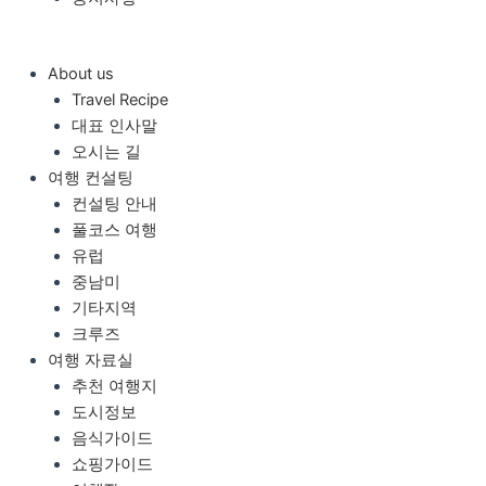
About us
Travel Recipe
대표 인사말
오시는 길
여행 컨설팅
컨설팅 안내
풀코스 여행
유럽
중남미
기타지역
크루즈
여행 자료실
추천 여행지
도시정보
음식가이드
쇼핑가이드